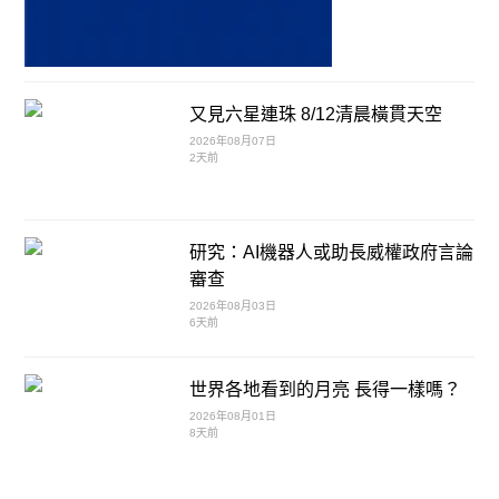
又見六星連珠 8/12清晨橫貫天空
2026年08月07日
2天前
研究：AI機器人或助長威權政府言論
審查
2026年08月03日
6天前
世界各地看到的月亮 長得一樣嗎？
2026年08月01日
8天前