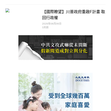
【國際瞭望】川普政府重啟F計畫 取
回行政權
2026年08月06日
3天前