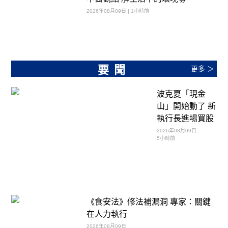
2026年08月09日 | 1小時前
要聞
更多 ＞
波克夏「現金
山」開始動了 新
執行長進場買股
2026年08月09日
5小時前
《食安法》修法補漏洞 專家：關鍵
在人力執行
2026年08月09日