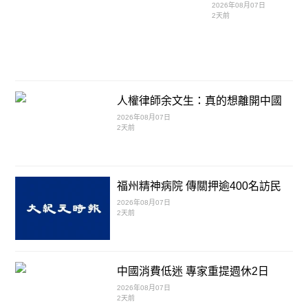
2026年08月07日
2天前
人權律師余文生：真的想離開中國
2026年08月07日
2天前
福州精神病院 傳關押逾400名訪民
2026年08月07日
2天前
中國消費低迷 專家重提週休2日
2026年08月07日
2天前