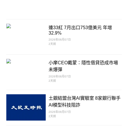
連33紅 7月出口753億美元 年增
32.9%
2026年08月07日
2天前
小摩CEO戴蒙：隱性借貸恐成市場
未爆彈
2026年08月07日
2天前
土銀結盟台灣AI實驗室 8家銀行聯手
AI模型科技阻詐
2026年08月07日
2天前