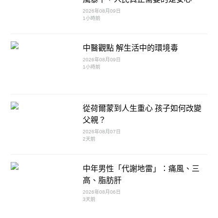
2026年08月09日
1小時前
中醫觀點 解生活中的環境毒
2026年08月09日
1小時前
從荷爾蒙到人生重心 孩子如何改變
父親？
2026年08月07日
2天前
中年男性「代謝地雷」：痛風、三
高、脂肪肝
2026年08月06日
3天前