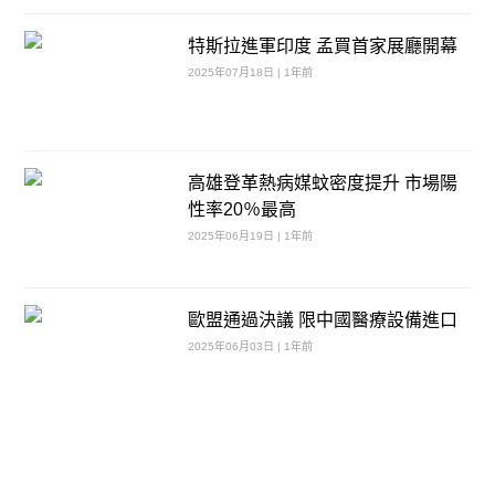
特斯拉進軍印度 孟買首家展廳開幕
2025年07月18日 | 1年前
高雄登革熱病媒蚊密度提升 市場陽
性率20％最高
2025年06月19日 | 1年前
歐盟通過決議 限中國醫療設備進口
2025年06月03日 | 1年前