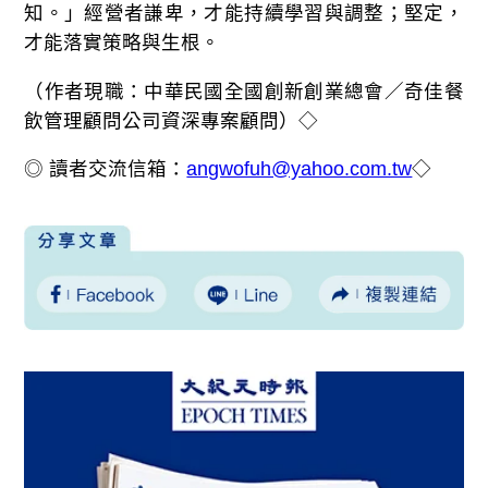
知。」經營者謙卑，才能持續學習與調整；堅定，
才能落實策略與生根。
（作者現職：中華民國全國創新創業總會／奇佳餐
飲管理顧問公司資深專案顧問）◇
◎ 讀者交流信箱：
angwofuh@yahoo.com.tw
◇