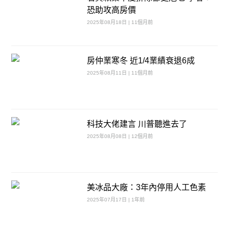
恐助攻高房價
2025年08月18日 | 11個月前
房仲業寒冬 近1/4業績衰退6成
2025年08月11日 | 11個月前
科技大佬建言 川普聽進去了
2025年08月08日 | 12個月前
美冰品大廠：3年內停用人工色素
2025年07月17日 | 1年前