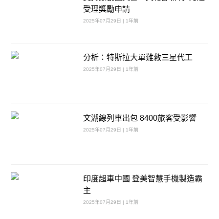
受理獎勵申請
2025年07月29日 | 1年前
分析：特斯拉大單難救三星代工
2025年07月29日 | 1年前
文湖線列車出包 8400旅客受影響
2025年07月29日 | 1年前
印度超車中國 登美智慧手機製造霸
主
2025年07月29日 | 1年前