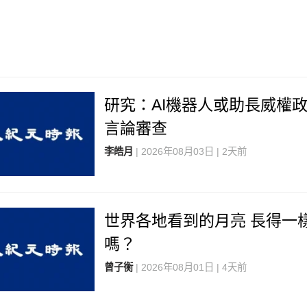
研究：AI機器人或助長威權
言論審查
李皓月
| 2026年08月03日 | 2天前
世界各地看到的月亮 長得一
嗎？
曾子衡
| 2026年08月01日 | 4天前