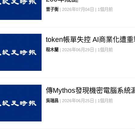
曾子衡
| 2026年07月04日 | 1個月前
token帳單失控 AI商業化遭
程木蘭
| 2026年06月29日 | 1個月前
傳Mythos發現機密電腦系統
吳瑞昌
| 2026年06月25日 | 1個月前