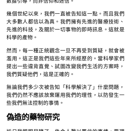
數據引導，而非信仰和迷信。
幾個世紀以來，我們一直被告知這一點。而且我們
大多數人都信以為真。我們擁有先進的醫療技術、
先進的科技，及關於一切事物的即時訊息。這就是
科學的產物。
然而，每一種正統觀念一旦不再受到質疑，就會被
濫用。這正是我們這些年來所經歷的。當科學家們
提出一些違背直覺、試圖改變我們生活的方案時，
我們質疑他們，這是正確的。
無論我們多少次被告知「科學解決了」什麼問題，
我們仍然不應該放棄運用我們的理性，以防發生一
些我們無法控制的事情。
偽造的藥物研究