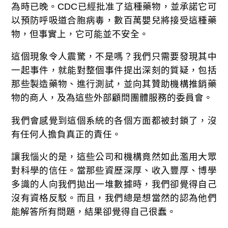
為時已晚。CDC已經批准了這種藥物，並承諾它可
以預防呼吸道合胞病毒，數百萬嬰兒將接受這種藥
物，但事實上，它可能並不安全。
這個現象令人震驚，不是嗎？我們只需要發現其中
一起事件，就能對整個事件提出深刻的質疑，包括
那些製造藥物、進行測試，並向其贊助機構推銷藥
物的商人，及為這些外部顧問團體服務的委員會。
我們會感覺到這個系統的各個方面都被封鎖了，沒
有任何人擔負真正的責任。
讓我惱火的是，這些公司和機構竟然如此濫用大眾
對科學的信任。當那些資歷深厚、收入豐厚、博學
多識的人向我們拋出一堆數據時，我們卻覺得自己
沒有資格反駁。而且，我們總是想當然的認為他們
能解答所有問題，結果卻覺得自己很蠢。