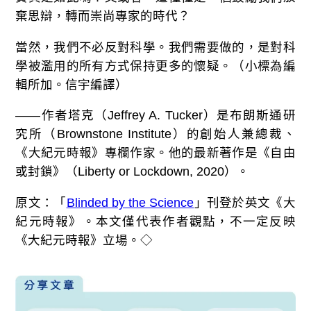
棄思辯，轉而崇尚專家的時代？
當然，我們不必反對科學。我們需要做的，是對科
學被濫用的所有方式保持更多的懷疑。（小標為編
輯所加。信宇編譯）
——作者塔克（Jeffrey A. Tucker）是布朗斯通研
究所（Brownstone Institute）的創始人兼總裁、
《大紀元時報》專欄作家。他的最新著作是《自由
或封鎖》（Liberty or Lockdown, 2020）。
原文：「
Blinded by the Science
」刊登於英文《大
紀元時報》。本文僅代表作者觀點，不一定反映
《大紀元時報》立場。◇