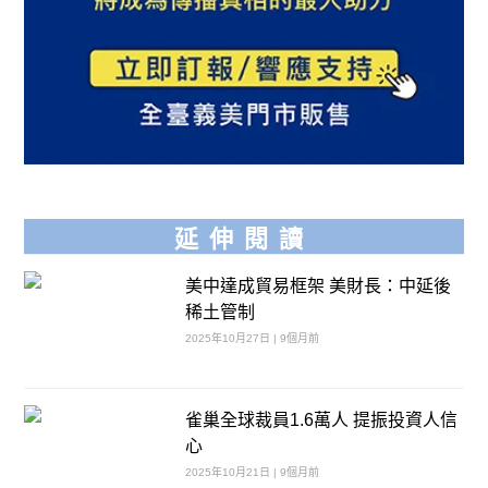
延伸閱讀
美中達成貿易框架 美財長：中延後
稀土管制
2025年10月27日 | 9個月前
雀巢全球裁員1.6萬人 提振投資人信
心
2025年10月21日 | 9個月前