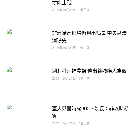
才能止戰
2025年10月27日 | 9個月前
非洲豬瘟疫場仍驗出病毒 中央憂清
消缺失
2025年10月27日 | 9個月前
湖北村莊神農架 傳出養殘疾人為奴
2025年10月17日 | 9個月前
臺大兒醫時薪900？院長：非以時薪
算
2025年10月27日 | 9個月前