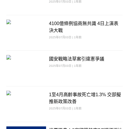
2025年07月03日 | 1年前
4100億條例協商無共識 4日上演表
決大戰
2025年07月03日 | 1年前
國安戰略法草案引違憲爭議
2025年07月03日 | 1年前
1至4月高齡事故死亡增1.3% 交部擬
推新政策改善
2025年07月03日 | 1年前