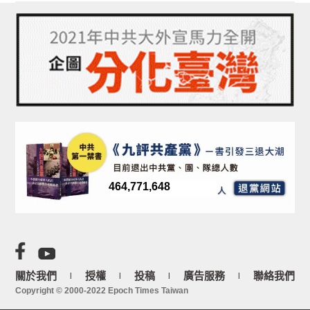
464,771,648
關於我們
授權
投稿
廣告服務
聯絡我們
|
|
|
|
Copyright © 2000-2022 Epoch Times Taiwan