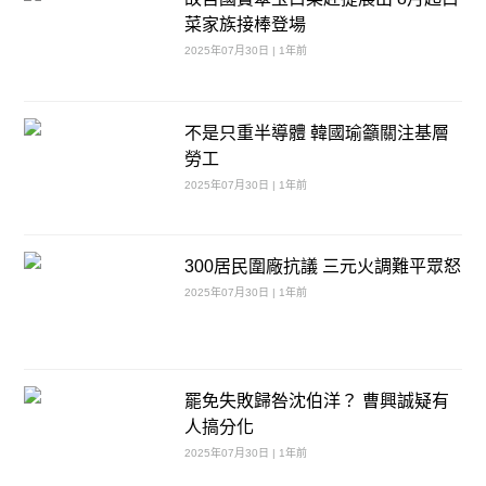
菜家族接棒登場
2025年07月30日 | 1年前
不是只重半導體 韓國瑜籲關注基層
勞工
2025年07月30日 | 1年前
300居民圍廠抗議 三元火調難平眾怒
2025年07月30日 | 1年前
罷免失敗歸咎沈伯洋？ 曹興誠疑有
人搞分化
2025年07月30日 | 1年前