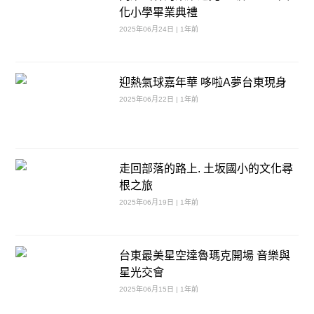
化小學畢業典禮
2025年06月24日 | 1年前
迎熱氣球嘉年華 哆啦A夢台東現身
2025年06月22日 | 1年前
走回部落的路上. 土坂國小的文化尋
根之旅
2025年06月19日 | 1年前
台東最美星空達魯瑪克開場 音樂與
星光交會
2025年06月15日 | 1年前