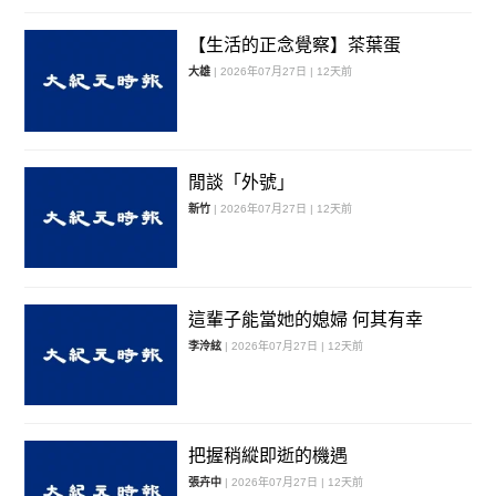
【生活的正念覺察】茶葉蛋
大雄
| 2026年07月27日 | 12天前
閒談「外號」
新竹
| 2026年07月27日 | 12天前
這輩子能當她的媳婦 何其有幸
李泠絃
| 2026年07月27日 | 12天前
把握稍縱即逝的機遇
張卉中
| 2026年07月27日 | 12天前