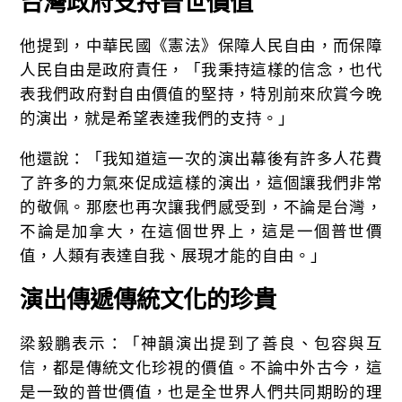
台灣政府支持普世價值
他提到，中華民國《憲法》保障人民自由，而保障
人民自由是政府責任，「我秉持這樣的信念，也代
表我們政府對自由價值的堅持，特別前來欣賞今晚
的演出，就是希望表達我們的支持。」
他還說：「我知道這一次的演出幕後有許多人花費
了許多的力氣來促成這樣的演出，這個讓我們非常
的敬佩。那麽也再次讓我們感受到，不論是台灣，
不論是加拿大，在這個世界上，這是一個普世價
值，人類有表達自我、展現才能的自由。」
演出傳遞傳統文化的珍貴
梁毅鵬表示：「神韻演出提到了善良、包容與互
信，都是傳統文化珍視的價值。不論中外古今，這
是一致的普世價值，也是全世界人們共同期盼的理