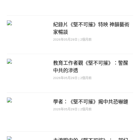
紀錄片《堅不可摧》特映 神韻藝術
家暢談
2026年05月29日 | 2個月前
教育工作者觀《堅不可摧》：警醒
中共的滲透
2026年05月29日 | 2個月前
學者：《堅不可摧》揭中共恐嚇鏈
2026年05月29日 | 2個月前