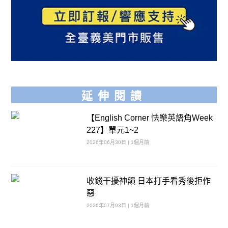
延伸閱讀
【English Corner 快樂英語角Week
227】單元1~2
2026年06月30日 | 1個月前
收錢干擾神韻 日本打手看秀後拒作
惡
2026年07月03日 | 1個月前