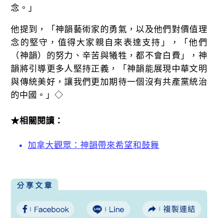
念。」
他提到，「神韻藝術家的勇氣，以及他們對價值理
念的堅守，值得大家親自來表達支持」，「他們
（神韻）的努力、辛苦與犧牲，都不會白費」，神
韻將引導更多人堅持正義，「神韻能展現中華文明
與傳統美好，讓我們更加期待一個沒有共產黨統治
的中國。」◇
★相關閱讀：
加拿大觀眾：神韻帶來希望和鼓舞