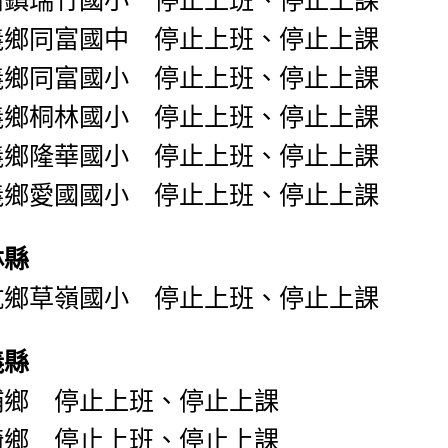
義鄉同富國中 停止上班、停止上課
義鄉同富國小 停止上班、停止上課
義鄉桐林國小 停止上班、停止上課
義鄉隆華國小 停止上班、停止上課
義鄉愛國國小 停止上班、停止上課
林縣
坑鄉草嶺國小 停止上班、停止上課
義縣
埔鄉 停止上班、停止上課
崎鄉 停止上班、停止上課