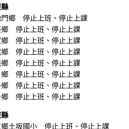
東縣
地門鄉 停止上班、停止上課
臺鄉 停止上班、停止上課
家鄉 停止上班、停止上課
武鄉 停止上班、停止上課
義鄉 停止上班、停止上課
日鄉 停止上班、停止上課
子鄉 停止上班、停止上課
丹鄉 停止上班、停止上課
東縣
仁鄉土坂國小 停止上班、停止上課