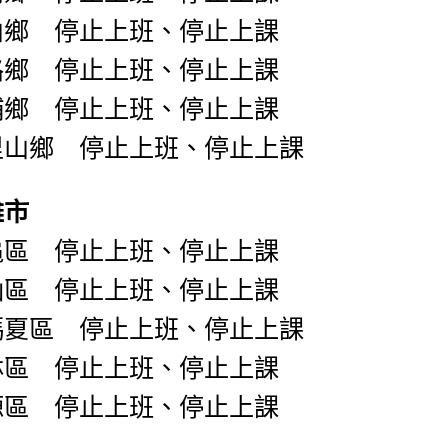
山鄉 停止上班、停止上課
路鄉 停止上班、停止上課
埔鄉 停止上班、停止上課
里山鄉 停止上班、停止上課
雄市
龜區 停止上班、停止上課
仙區 停止上班、停止上課
瑪夏區 停止上班、停止上課
林區 停止上班、停止上課
源區 停止上班、停止上課