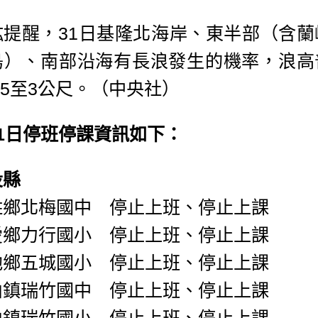
竑提醒，31日基隆北海岸、東半部（含蘭
島）、南部沿海有長浪發生的機率，浪高
.5至3公尺。（中央社）
月1日停班停課資訊如下：
投縣
姓鄉北梅國中 停止上班、停止上課
愛鄉力行國小 停止上班、停止上課
池鄉五城國小 停止上班、停止上課
山鎮瑞竹國中 停止上班、停止上課
山鎮瑞竹國小 停止上班、停止上課