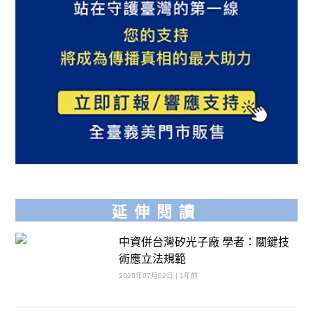
延伸閱讀
中資併台灣矽光子廠 學者：關鍵技
術應立法規範
2025年07月02日 | 1年前