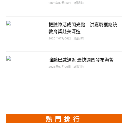
2026年07月06日 | 1個月前
把聽障活成閃光點 洪嘉璐獲總統
教育獎赴美深造
2026年07月06日 | 1個月前
強颱巴威逼近 最快週四發布海警
2026年07月06日 | 1個月前
熱門排行