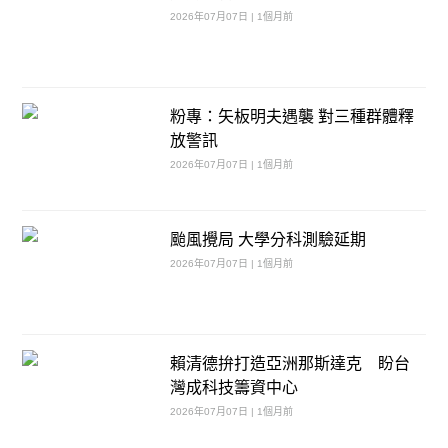
2026年07月07日 | 1個月前
粉專：矢板明夫遇襲 對三種群體釋
放警訊
2026年07月07日 | 1個月前
颱風攪局 大學分科測驗延期
2026年07月07日 | 1個月前
賴清德拚打造亞洲那斯達克 盼台
灣成科技籌資中心
2026年07月07日 | 1個月前