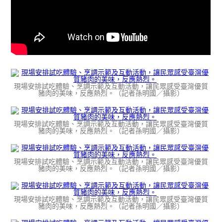
現場安排試吃體驗、烹調示範及互動活動，讓民眾感受臺灣優質
豬肉的美味，反應熱烈。（記者孫明國／攝影）
現場安排試吃體驗、烹調示範及互動活動，讓民眾感受臺灣優質
豬肉的美味，反應熱烈。（記者孫明國／攝影）
現場安排試吃體驗、烹調示範及互動活動，讓民眾感受臺灣優質
豬肉的美味，反應熱烈。（記者孫明國／攝影）
現場安排試吃體驗、烹調示範及互動活動，讓民眾感受臺灣優質
豬肉的美味，反應熱烈。（記者孫明國／攝影）