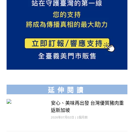
延伸閱讀
安心、美味再出發 台灣優質豬肉重
返新加坡
2026年07月02日 | 1個月前