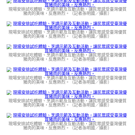
現場安排試吃體驗、烹調示範及互動活動，讓民眾感受臺灣優質
豬肉的美味，反應熱烈。（記者孫明國／攝影）
現場安排試吃體驗、烹調示範及互動活動，讓民眾感受臺灣優質
豬肉的美味，反應熱烈。（記者孫明國／攝影）
現場安排試吃體驗、烹調示範及互動活動，讓民眾感受臺灣優質
豬肉的美味，反應熱烈。（記者孫明國／攝影）
現場安排試吃體驗、烹調示範及互動活動，讓民眾感受臺灣優質
豬肉的美味，反應熱烈。（記者孫明國／攝影）
現場安排試吃體驗、烹調示範及互動活動，讓民眾感受臺灣優質
豬肉的美味，反應熱烈。（記者孫明國／攝影）
現場安排試吃體驗、烹調示範及互動活動，讓民眾感受臺灣優質
豬肉的美味，反應熱烈。（記者孫明國／攝影）