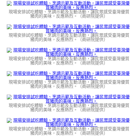
現場安排試吃體驗、烹調示範及互動活動，讓民眾感受臺灣優質
豬肉的美味，反應熱烈。（商研院提供）
現場安排試吃體驗、烹調示範及互動活動，讓民眾感受臺灣優質
豬肉的美味，反應熱烈。（商研院提供）
現場安排試吃體驗、烹調示範及互動活動，讓民眾感受臺灣優質
豬肉的美味，反應熱烈。（商研院提供）
現場安排試吃體驗、烹調示範及互動活動，讓民眾感受臺灣優質
豬肉的美味，反應熱烈。（商研院提供）
現場安排試吃體驗、烹調示範及互動活動，讓民眾感受臺灣優質
豬肉的美味，反應熱烈。（商研院提供）
現場安排試吃體驗、烹調示範及互動活動，讓民眾感受臺灣優質
豬肉的美味，反應熱烈。（商研院提供）