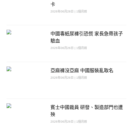
卡
2026年06月28日 | 1個月前
中國毒紙尿褲引恐慌 家長急帶孩子
驗血
2026年06月26日 | 1個月前
亞麻褲沒亞麻 中國服裝亂取名
2026年06月26日 | 1個月前
賓士中國裁員 研發、製造部門也遭
殃
2026年06月26日 | 1個月前