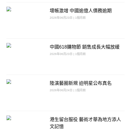
壞帳激增 中國逾億人債務逾期
2026年06月23日 | 1個月前
中國618購物節 銷售成長大幅放緩
2026年06月23日 | 1個月前
陸演藝圈新規 迫明星公布真名
2026年06月24日 | 1個月前
港生留台服役 藝術才華為地方添人
文記憶