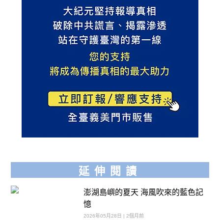
延伸閱讀
澎湖島嶼的夏天 海風吹來的藍色記
憶
2026年05月28日 | 2個月前