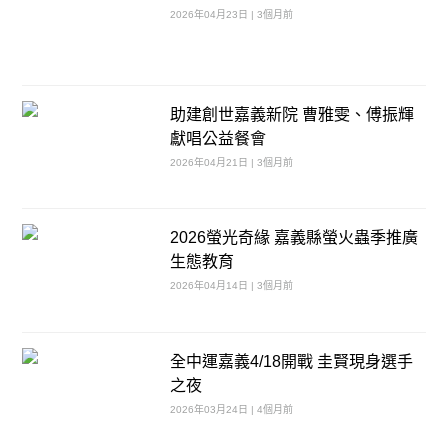
2026年04月23日 | 3個月前
助建創世嘉義新院 曹雅雯、傅振輝
獻唱公益餐會
2026年04月21日 | 3個月前
2026螢光奇緣 嘉義縣螢火蟲季推廣
生態教育
2026年04月14日 | 3個月前
全中運嘉義4/18開戰 圭賢現身選手
之夜
2026年03月24日 | 4個月前