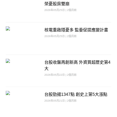
榮憂股房雙崩
2026年05月25日 | 2個月前
核電重啟隱憂多 監委促提應變計畫
2026年05月25日 | 2個月前
台股收盤再創新高 外資買超歷史第4
大
2026年05月22日 | 2個月前
台股勁揚1347點 創史上第5大漲點
2026年05月21日 | 2個月前