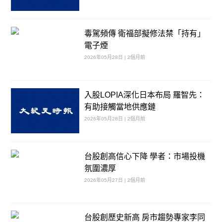
毒駕頻傳 衛福部擬修法禁「持有」
電子煙
2026年05月28日 | 2個月前
入股LOPIA深化日本布局 羅智先：
有助接觸當地供應鏈
2026年05月28日 | 2個月前
台股創高信心下降 學者：市場投機
氛圍濃厚
2026年05月27日 | 2個月前
台股創歷史新高 房市趨勢專家李同