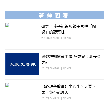
延伸閱讀
研究：孩子記得母親子宮裡「聞
過」的蔬菜味
2026年05月29日 | 2個月前
鳳梨釋迦依賴中國 陸委會：非長久
之計
2026年06月18日 | 1個月前
【心理學故事】坐心牢？天要下
雨，你不能罵天
2026年04月22日 | 3個月前