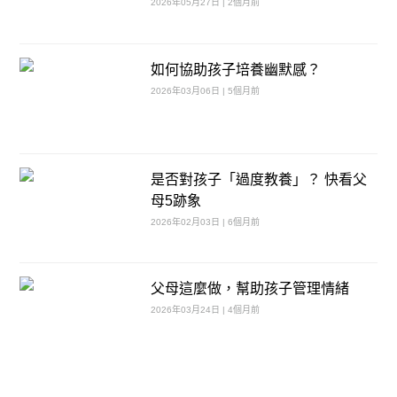
2026年05月27日 | 2個月前
如何協助孩子培養幽默感？
2026年03月06日 | 5個月前
是否對孩子「過度教養」？ 快看父
母5跡象
2026年02月03日 | 6個月前
父母這麼做，幫助孩子管理情緒
2026年03月24日 | 4個月前