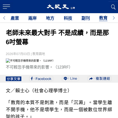
教育
經
產業
兩岸
地方
科技
副刊
老師未來最大對手 不是成績，而是那
6吋螢幕
2026年07月03日 | 教育園地
不可輕忽手機帶來的影響。（123RF）
文／賴士心（社會心理學博士）
「教育的本質不是刺激，而是「沉澱」。當學生離
不開手機，他不是壞學生，而是一個被數位世界綁
架的孩子。」