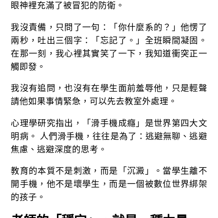
眼神裡充滿了被冒犯的防衛。
我沒責備，只問了一句：「你什麼系的？」他愣了
兩秒，吐出三個字：「忘記了。」全班瞬間凝固。
在那一刻，我心裡其實笑了一下，我知道衝突正一
觸即發。
我沒有追問，也沒有在學生面前羞辱他，只是輕聲
請他如果事情緊急，可以先去教室外處理。
心理學研究指出，「滑手機成癮」是世界第四大文
明病。 人們滑手機，往往是為了：逃避無聊、逃避
焦慮、逃避深度的思考。
教育的本質不是刺激，而是「沉澱」。當學生離不
開手機，他不是壞學生，而是一個被數位世界綁架
的孩子。