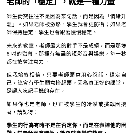
老師的「穩定」，就是一種力量
師生衝突往往不是因為某句話，而是因為「情緒升
溫」。如果老師被激怒，學生就會更防衛；如果老
師保持穩定，學生也會跟著慢慢穩定。
未來的教室，老師最大的對手不是成績，而是那塊
6 吋的螢幕。那裡有無盡的短影音與娛樂，每一秒
都在搶奪注意力。
但我始終相信，只要老師願意用心說話、穩定自
己，總會有學生願意抬起頭。因為真正好的課堂，
是讓人忘記手機的存在。
如果你也是老師，也正被學生的冷漠或挑戰困擾
著，請記得：
學生的行為有時不是在否定你，而是在表達他的困