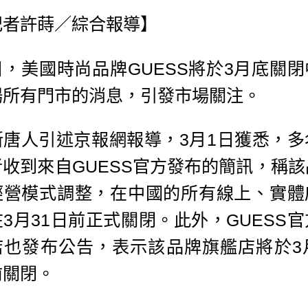
記者許蒔／綜合報導】
日，美國時尚品牌GUESS將於3月底關閉
場所有門市的消息，引發市場關注。
新唐人引述京報網報導，3月1日獲悉，多
者收到來自GUESS官方發布的簡訊，稱該
經營模式調整，在中國的所有線上、實體
3月31日前正式關閉。此外，GUESS
店也發布公告，表示該品牌旗艦店將於3月
前關閉。