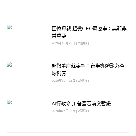
回憶母親 超微CEO蘇姿丰：典範非
常重要
2026年05月22日 | 2個月前
超微董座蘇姿丰：台半導體聚落全
球獨有
2026年05月22日 | 2個月前
AI行政令 川普簽署前突暫緩
2026年05月22日 | 2個月前