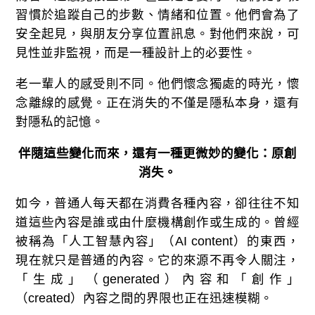
習慣於追蹤自己的步數、情緒和位置。他們會為了
安全起見，與朋友分享位置訊息。對他們來說，可
見性並非監視，而是一種設計上的必要性。
老一輩人的感受則不同。他們懷念獨處的時光，懷
念離線的感覺。正在消失的不僅是隱私本身，還有
對隱私的記憶。
伴隨這些變化而來，還有一種更微妙的變化：原創
消失。
如今，普通人每天都在消費各種內容，卻往往不知
道這些內容是誰或由什麼機構創作或生成的。曾經
被稱為「人工智慧內容」（AI content）的東西，
現在就只是普通的內容。它的來源不再令人關注，
「生成」（generated）內容和「創作」
（created）內容之間的界限也正在迅速模糊。