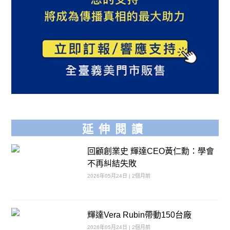
延伸閱讀
回顧創業史 輝達CEO黃仁勳：學會
不再糾結失敗
2026年05月24日 | 2個月前
輝達Vera Rubin帶動150台廠
2026年05月24日 | 2個月前