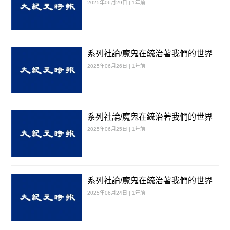
2025年06月29日 | 1年前
系列社論/魔鬼在統治著我們的世界
2025年06月26日 | 1年前
系列社論/魔鬼在統治著我們的世界
2025年06月25日 | 1年前
系列社論/魔鬼在統治著我們的世界
2025年06月24日 | 1年前