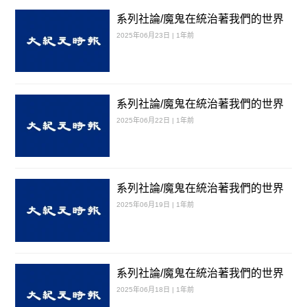
系列社論/魔鬼在統治著我們的世界
2025年06月23日 | 1年前
系列社論/魔鬼在統治著我們的世界
2025年06月22日 | 1年前
系列社論/魔鬼在統治著我們的世界
2025年06月19日 | 1年前
系列社論/魔鬼在統治著我們的世界
2025年06月18日 | 1年前