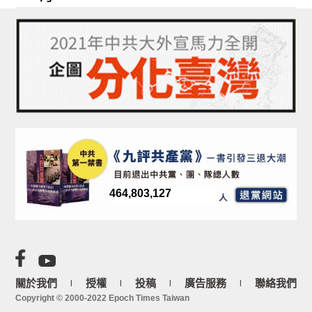
464,803,127
關於我們
授權
投稿
廣告服務
聯絡我們
|
|
|
|
Copyright © 2000-2022 Epoch Times Taiwan