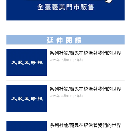
延伸閱讀
系列社論/魔鬼在統治著我們的世界
2025年07月01日 | 1年前
系列社論/魔鬼在統治著我們的世界
2025年06月30日 | 1年前
系列社論/魔鬼在統治著我們的世界