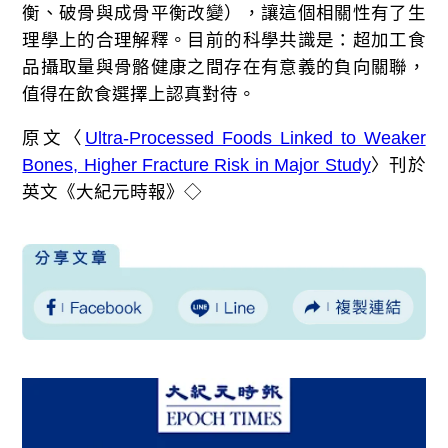
衡、破骨與成骨平衡改變），讓這個相關性有了生
理學上的合理解釋。目前的科學共識是：超加工食
品攝取量與骨骼健康之間存在有意義的負向關聯，
值得在飲食選擇上認真對待。
原文〈
Ultra-Processed Foods Linked to Weaker
Bones, Higher Fracture Risk in Major Study
〉刊於
英文《大紀元時報》◇