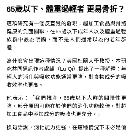
65
歲以下、體重過輕者 更易骨折？
這項研究有一個反直覺的發現：超加工食品與骨骼
健康的負面關聯，在65歲以下成年人以及體重過輕
族群中最為明顯，而不是人們通常以為的老年群
體。
為什麼會出現這種情況？美國杜蘭大學教授、本研
究共同通訊作者盧麒（Lu Qi）提出了一種解釋：年
輕人的消化與吸收功能通常更強，對食物成分的吸
收效率也更高。
他表示：「我們推測，65歲以下人群的關聯性更
強，部分原因可能在於他們的消化功能較佳，對超
加工食品中添加成分的吸收也更充分。」
換句話說，消化能力更強，在這種情況下未必是優