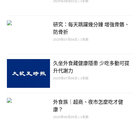
2025年08月01日 | 1年前
研究：每天跳躍幾分鐘 增強骨骼、
防骨折
2025年07月04日 | 1年前
久坐外食藏健康隱患 少吃多動可提
升代謝力
2025年07月06日 | 1年前
外食族｜超商、夜市怎麼吃才健
康？
2025年06月05日 | 1年前