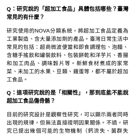
Q
：研究說的「超加工食品」具體包括哪些？臺灣
常見的有什麼？
研究使用的NOVA分類系統，將超加工食品定義為
工業製造、含大量添加劑的產品。臺灣日常生活中
常見的包括：超商微波便當和即食調理包、泡麵、
含糖手搖飲和罐裝飲料、包裝餅乾和洋芋片、香腸
和加工肉品、調味穀片等。新鮮食材煮成的家常
菜、未加工的水果、豆類、雞蛋等，都不屬於超加
工食品。
Q
：這項研究說的是「相關性」，那到底能不能說
超加工食品傷骨骼？
目前的研究設計是觀察性研究，可以顯示兩者同時
出現的規律，但無法直接證明因果關係。不過，研
究已提出幾個可能的生物機制（鈣流失、菌群失