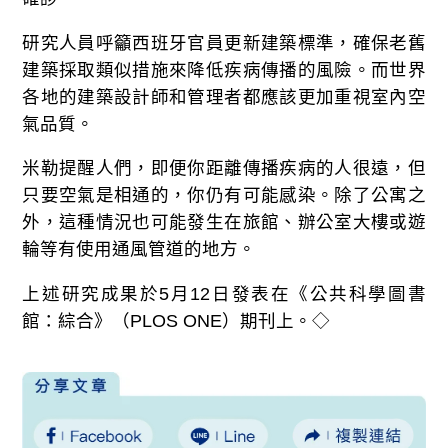
研究人員呼籲西班牙官員更新建築標準，確保老舊
建築採取類似措施來降低疾病傳播的風險。而世界
各地的建築設計師和管理者都應該更加重視室內空
氣品質。
米勒提醒人們，即便你距離傳播疾病的人很遠，但
只要空氣是相通的，你仍有可能感染。除了公寓之
外，這種情況也可能發生在旅館、辦公室大樓或遊
輪等有使用通風管道的地方。
上述研究成果於5月12日發表在《公共科學圖書
館：綜合》（PLOS ONE）期刊上。◇