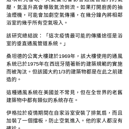
壓，氣溫升高會導致氣流倒流。如果打開廚房的抽
油煙機，可能會加劇空氣傳播，在幾分鐘內將相鄰
浴室的幾乎所有空氣吸入。
該研究總結說：「這次疫情最可能的傳播途徑是浴
室的垂直通風管道系統。」
桑坦德的公寓大樓建於1969年，該大樓使用的通風
系統已於1975年在西班牙隨著新的建築規範的實施
而被淘汰。但該國大約1/3的建築物都是在此之前建
造的。
這種通風系統在美國並不常見，但在全世界的老舊
建築物中都有類似的系統存在。
伊格拉於疫情期間在自家浴室安裝了排氣扇，而且
加裝了一個擋板，防止空氣進入。他的家人都沒有
確診。