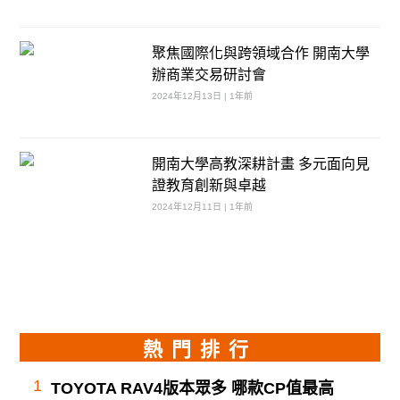
聚焦國際化與跨領域合作 開南大學
辦商業交易研討會
2024年12月13日 | 1年前
開南大學高教深耕計畫 多元面向見
證教育創新與卓越
2024年12月11日 | 1年前
熱門排行
1
TOYOTA RAV4版本眾多 哪款CP值最高