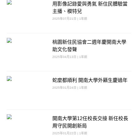
用影像記錄愛與勇氣 新住民體驗當
主播、模特兒
2025年07月21日 | 1年前
桃園新住民協會二週年慶開南大學
助文化發聲
2025年04月13日 | 1年前
蛇麼都順利 開南大學外籍生慶過年
2025年01月24日 | 1年前
開南大學第12任校長交接 新任校長
周守民開創新局
2025年01月22日 | 1年前