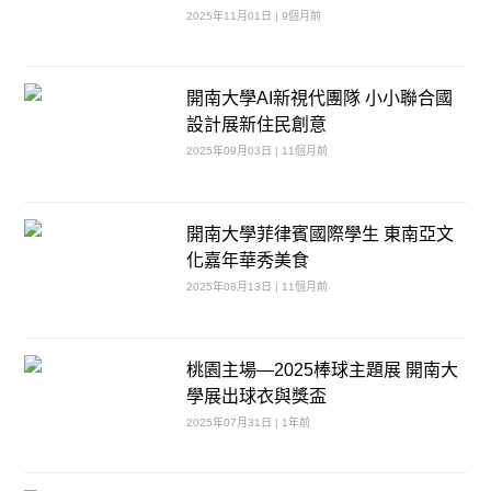
2025年11月01日 | 9個月前
開南大學AI新視代團隊 小小聯合國
設計展新住民創意
2025年09月03日 | 11個月前
開南大學菲律賓國際學生 東南亞文
化嘉年華秀美食
2025年08月13日 | 11個月前
桃園主場—2025棒球主題展 開南大
學展出球衣與獎盃
2025年07月31日 | 1年前