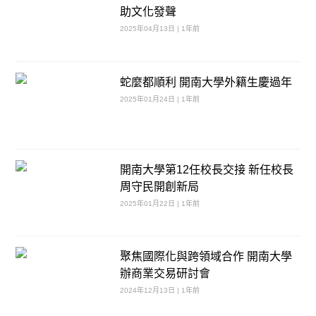
助文化發聲
2025年04月13日 | 1年前
蛇麼都順利 開南大學外籍生慶過年
2025年01月24日 | 1年前
開南大學第12任校長交接 新任校長
周守民開創新局
2025年01月22日 | 1年前
聚焦國際化與跨領域合作 開南大學
辦商業交易研討會
2024年12月13日 | 1年前