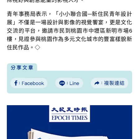
際視野與創意能量的影視人才。
青年事務局表示，「小小聯合國─新住民青年設計
展」不僅是一場設計與影像的視覺饗宴，更是文化
交流的平台，邀請市民到桃園市中壢區新明市場6
樓，見證參與桃園作為多元文化城市的豐富樣貌新
住民作品。◇