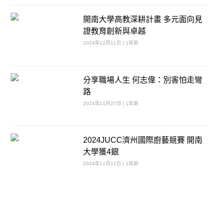
開南大學高教深耕計畫 多元面向見
證教育創新與卓越
2024年12月11日 | 1年前
分享職場人生 何志偉：別害怕走彎
路
2024年11月27日 | 1年前
2024JUCC濟州國際廚藝競賽 開南
大學獲4銀
2024年11月11日 | 1年前