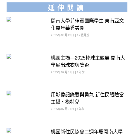
延伸閱讀
開南大學菲律賓國際學生 東南亞文
化嘉年華秀美食
2025年08月13日 | 12個月前
桃園主場—2025棒球主題展 開南大
學展出球衣與獎盃
2025年07月31日 | 1年前
用影像記錄愛與勇氣 新住民體驗當
主播、模特兒
2025年07月21日 | 1年前
桃園新住民協會二週年慶開南大學